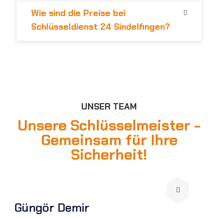
Wie sind die Preise bei
Schlüsseldienst 24 Sindelfingen?
UNSER TEAM
Unsere Schlüsselmeister -
Gemeinsam für Ihre
Sicherheit!
Güngör Demir