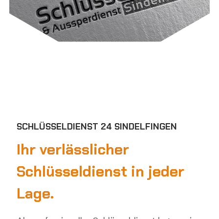
SCHLÜSSELDIENST 24 SINDELFINGEN
Ihr verlässlicher
Schlüsseldienst in jeder
Lage.