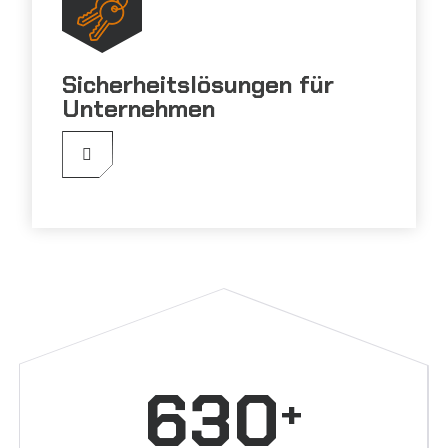
Sicherheitslösungen für
Unternehmen
630
+