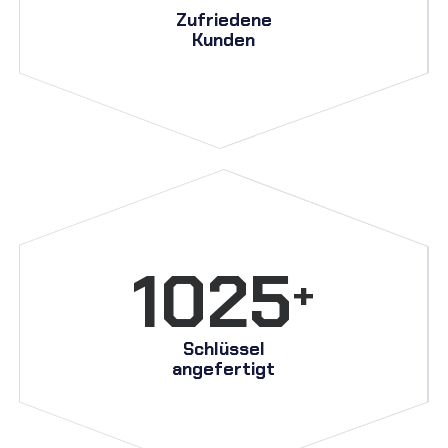
Zufriedene
Kunden
1025
+
Schlüssel
angefertigt