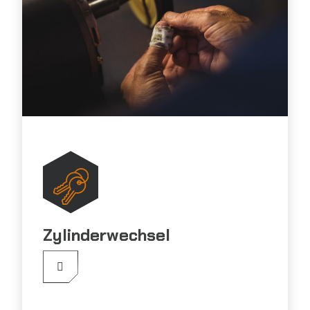
Zylinderwechsel