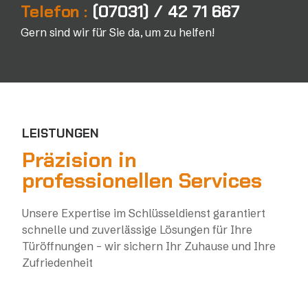
Telefon :
(07031) / 42 71 667
Gern sind wir für Sie da, um zu helfen!
LEISTUNGEN
Präzision in
professionellen Services
Unsere Expertise im Schlüsseldienst garantiert
schnelle und zuverlässige Lösungen für Ihre
Türöffnungen – wir sichern Ihr Zuhause und Ihre
Zufriedenheit