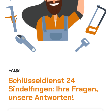
FAQS
Schlüsseldienst 24
Sindelfingen:
Ihre Fragen,
unsere Antworten!