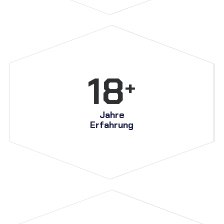
18
+
Jahre
Erfahrung