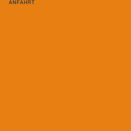
ANFAHRT