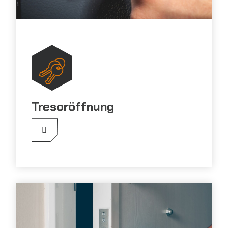
Tresoröffnung