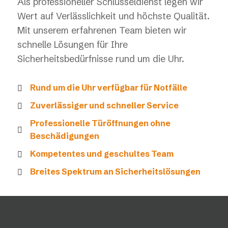
Als professioneller Schlüsseldienst legen wir
Wert auf Verlässlichkeit und höchste Qualität.
Mit unserem erfahrenen Team bieten wir
schnelle Lösungen für Ihre
Sicherheitsbedürfnisse rund um die Uhr.
Rund um die Uhr verfügbar für Notfälle
Zuverlässiger und schneller Service
Professionelle Türöffnungen ohne
Beschädigungen
Kompetentes und geschultes Team
Breites Spektrum an Sicherheitslösungen