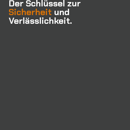
Der Schlüssel zur
Sicherheit
und
Verlässlichkeit.