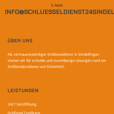
E-Mail:
INFO@SCHLUESSELDIENST24SINDEL
ÜBER UNS
Als vertrauenswürdiger Schlüsseldienst in Sindelfingen
stehen wir für schnelle und zuverlässige Lösungen rund um
Schlüsselprobleme und Sicherheit.
LEISTUNGEN
24/7 Notöffnung
Schlüssel Duplikate