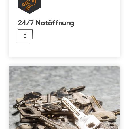
24/7 Notöffnung