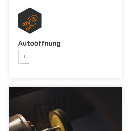
Autoöffnung