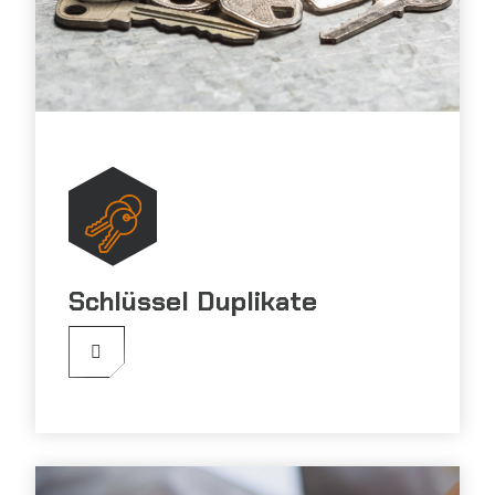
Schlüssel Duplikate