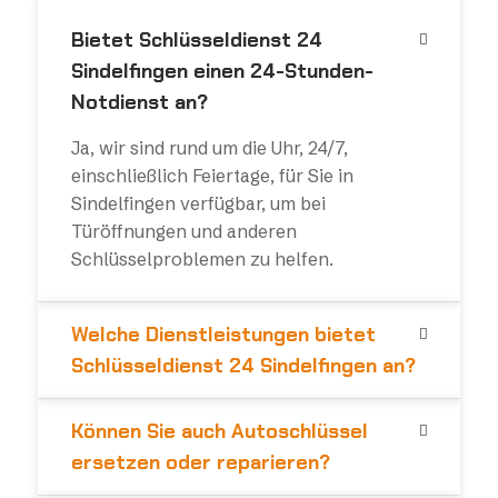
Bietet Schlüsseldienst 24
Sindelfingen einen 24-Stunden-
Notdienst an?
Ja, wir sind rund um die Uhr, 24/7,
einschließlich Feiertage, für Sie in
Sindelfingen verfügbar, um bei
Türöffnungen und anderen
Schlüsselproblemen zu helfen.
Welche Dienstleistungen bietet
Schlüsseldienst 24 Sindelfingen an?
Können Sie auch Autoschlüssel
ersetzen oder reparieren?