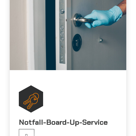
Notfall-Board-Up-Service